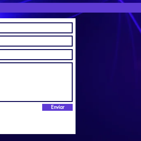
Enviar