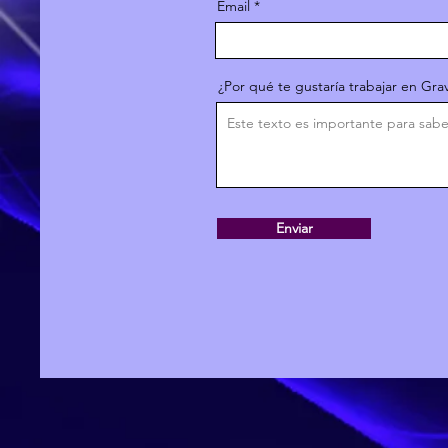
Email
¿Por qué te gustaría trabajar en Grav
Enviar