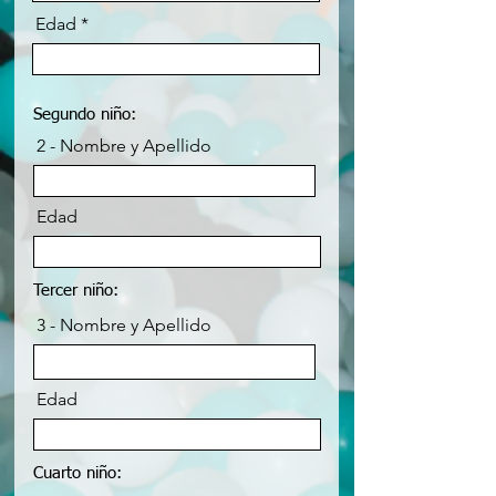
Edad
Segundo niño:
2 - Nombre y Apellido
Edad
Tercer niño:
3 - Nombre y Apellido
Edad
Cuarto niño: