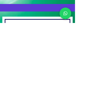
Enviar
Dirección: