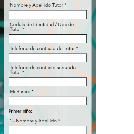
Nombre y Apellido Tutor
Cedula de Identidad / Doc de
Tutor
Teléfono de contacto de Tutor
Teléfono de contacto segundo
Tutor
Mi Barrio:
Primer niño:
1 - Nombre y Apellido