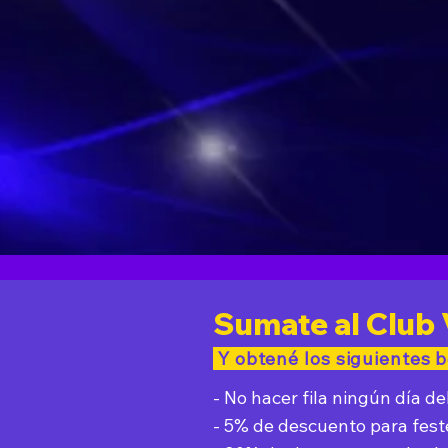
Sumate al Club 
Y obtené los siguientes b
- No hacer fila ningún día de
- 5% de descuento para fest