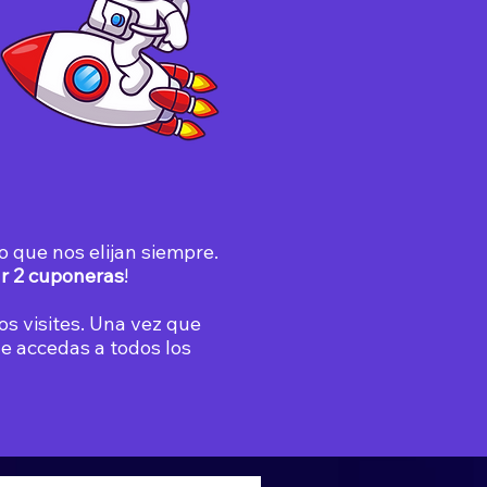
que nos elijan siempre.
r 2 cuponeras
!
nos visites. Una vez que
e accedas a todos los