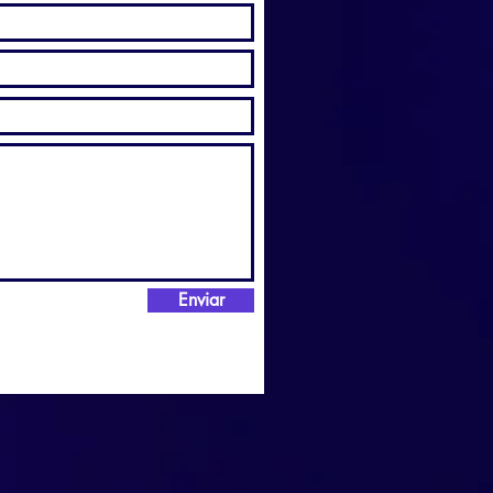
Enviar